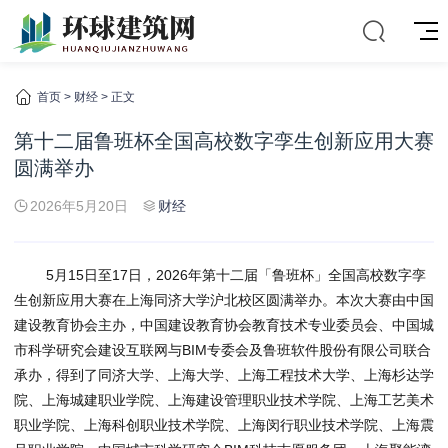
首页
>
财经
> 正文
第十二届鲁班杯全国高校数字孪生创新应用大赛
圆满举办
2026年5月20日
财经
5月15日至17日，2026年第十二届「鲁班杯」全国高校数字孪
生创新应用大赛在上海同济大学沪北校区圆满举办。本次大赛由中国
建设教育协会主办，中国建设教育协会教育技术专业委员会、中国城
市科学研究会建设互联网与BIM专委会及鲁班软件股份有限公司联合
承办，得到了同济大学、上海大学、上海工程技术大学、上海杉达学
院、上海城建职业学院、上海建设管理职业技术学院、上海工艺美术
职业学院、上海科创职业技术学院、上海闵行职业技术学院、上海震