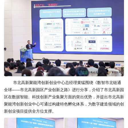
市北高新聚能湾创新创业中心总经理黄猛围绕《数智市北链通
全球——市北高新园区产业创新之路》进行分享，介绍了市北高新园
区在数据智能、科技创新产业集聚方面的突出优势，并提出市北高新
聚能湾创新创业中心可通过构建特色孵化体系，为数字建造领域的创
新创业项目提供全方位支撑。