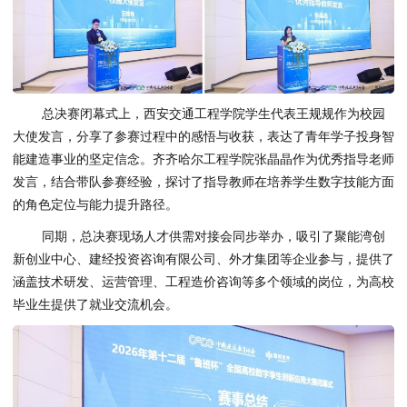
总决赛闭幕式上，西安交通工程学院学生代表王规规作为校园
大使发言，分享了参赛过程中的感悟与收获，表达了青年学子投身智
能建造事业的坚定信念。齐齐哈尔工程学院张晶晶作为优秀指导老师
发言，结合带队参赛经验，探讨了指导教师在培养学生数字技能方面
的角色定位与能力提升路径。
同期，总决赛现场人才供需对接会同步举办，吸引了聚能湾创
新创业中心、建经投资咨询有限公司、外才集团等企业参与，提供了
涵盖技术研发、运营管理、工程造价咨询等多个领域的岗位，为高校
毕业生提供了就业交流机会。