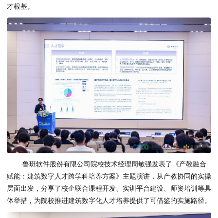
才根基。
鲁班软件股份有限公司院校技术经理周敏强发表了《产教融合
赋能：建筑数字人才跨学科培养方案》主题演讲，从产教协同的实操
层面出发，分享了校企联合课程开发、实训平台建设、师资培训等具
体举措，为院校推进建筑数字化人才培养提供了可借鉴的实施路径。