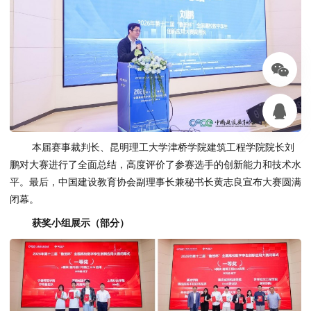
本届赛事裁判长、昆明理工大学津桥学院建筑工程学院院长刘
鹏对大赛进行了全面总结，高度评价了参赛选手的创新能力和技术水
平。最后，中国建设教育协会副理事长兼秘书长黄志良宣布大赛圆满
闭幕。
获奖小组展示（部分）