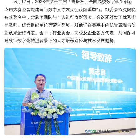
5月17日，2026年第十二届「鲁班杯」全国高校数字孪生创新
应用大赛暨智能建造与数字人才发展会议隆重举行。组委会依次揭晓
各获奖名单，对获奖团队与个人进行表彰颁奖，会议还颁发了优秀指
导教师、优秀组织单位等荣誉奖项，对他们在赛事中的优异表现与创
新成果进行肯定。会中，行业协会、高校及企业各方代表，共同探讨
建筑业数字化转型背景下的人才培养路径与技术发展趋势。