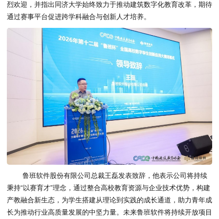
烈欢迎，并指出同济大学始终致力于推动建筑数字化教育改革，期待
通过赛事平台促进跨学科融合与创新人才培养。
鲁班软件股份有限公司总裁王磊发表致辞，他表示公司将持续
秉持“以赛育才”理念，通过整合高校教育资源与企业技术优势，构建
产教融合新生态，为学生搭建从理论到实践的成长通道，助力青年成
长为推动行业高质量发展的中坚力量。未来鲁班软件将持续开放项目