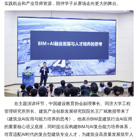
实践机会和产业导师资源，陪伴学子从赛场走向更大的舞台。
在主题演讲环节，中国建设教育协会副理事长、同济大学工程
管理研究所所长、建筑产业创新发展研究院院长王广斌教授带来了
《建筑业AI应用与能力培养的思考》。他表示BIM是建筑行业AI应用
的重要核心语义底座，同时提出应构建BIM与AI复合能力培养体系，
培育适配AI时代的复合型建筑专业人才，为建筑业高质量发展筑牢人