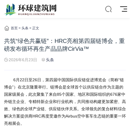
首页
>
头条
> 正文
共筑“绿色共赢链”：HRC亮相第四届链博会，重
磅发布循环再生产品品牌CirVia™
2026年6月23日
头条
6月22日至26日，第四届中国国际供应链促进博览会（简称“链
博会”）在北京隆重举行。链博会是全球首个以供应链合作为主题的
国家级展会，此次聚集了来自85个国家、地区和国际组织的676家中
外链主企业、专精特新企业和行业机构，共同推动构建更加紧密、高
效、绿色的全球产业链、供应链伙伴关系。全球领先的复合材料综合
解决方案提供商HRC再度受邀作为Airbus空中客车生态链的重要一环
亮相展会。