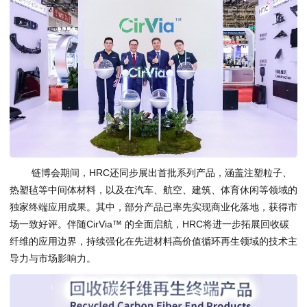
链博会期间，HRC还同步展出首批系列产品，涵盖注塑粒子、
热塑毡等中间体材料，以及在汽车、航空、建筑、体育休闲等领域的
独家终端应用成果。其中，部分产品已率先实现商业化落地，获得市
场一致好评。伴随CirVia™ 的全面启航，HRC将进一步拓展回收碳
纤维的应用边界，持续强化在先进材料高价值循环再生领域的技术主
导力与市场影响力。