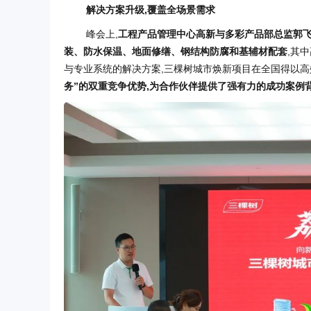
解决方案升级,覆盖全场景需求
峰会上,
工程产品管理中心高新与多彩产品部总监郭
装、防水保温、地面修缮、钢结构防腐和基辅材配套
,其
与专业系统的解决方案,三棵树城市焕新项目在全国得以高
务”的双重竞争优势,为合作伙伴提供了强有力的成功案例