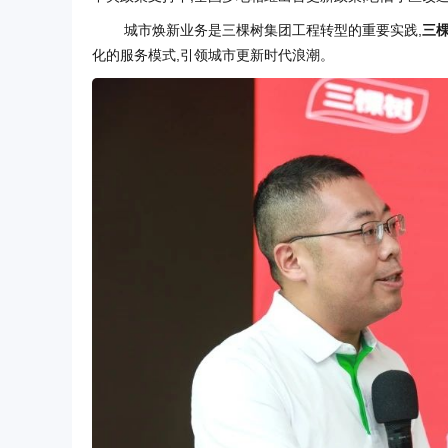
城市焕新业务是三棵树集团工程转型的重要实践,
三
化的服务模式,引领城市更新时代浪潮。