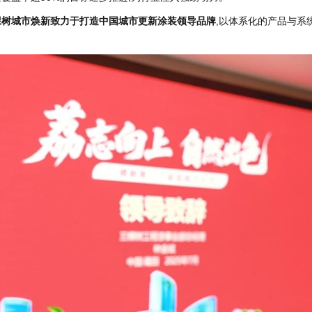
棵树城市焕新致力于打造中国城市更新涂装领导品牌
,以体系化的产品与系