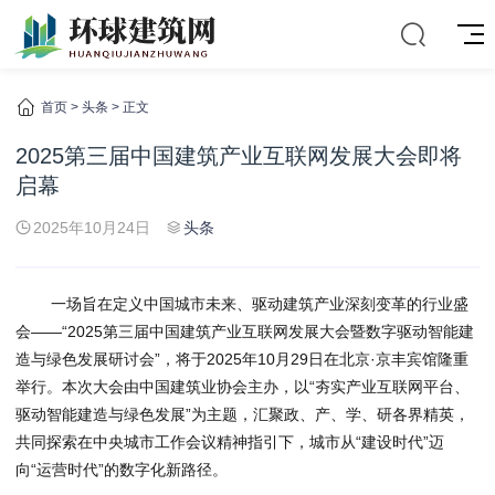
首页
>
头条
> 正文
2025第三届中国建筑产业互联网发展大会即将
启幕
2025年10月24日
头条
一场旨在定义中国城市未来、驱动建筑产业深刻变革的行业盛
会——“2025第三届中国建筑产业互联网发展大会暨数字驱动智能建
造与绿色发展研讨会”，将于2025年10月29日在北京·京丰宾馆隆重
举行。本次大会由中国建筑业协会主办，以“夯实产业互联网平台、
驱动智能建造与绿色发展”为主题，汇聚政、产、学、研各界精英，
共同探索在中央城市工作会议精神指引下，城市从“建设时代”迈
向“运营时代”的数字化新路径。