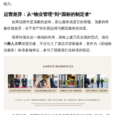
能力。
运营差异：从“物业管理”到“国标的制定者”
如果说硬件是顶豪的皮肉，那么服务就是它的骨髓。顶豪的终
极价值差异，在于资产的长期运维与圈层服务的深度。
翡翠玲珑在这一领域的布局，堪称上虞乃至全国的范式。项目
与
树人大学
深度共建，不仅引入了酒店式管家服务，更作为《高端物
业服务》标准参编单位，参与了国家级行业标准的制定。