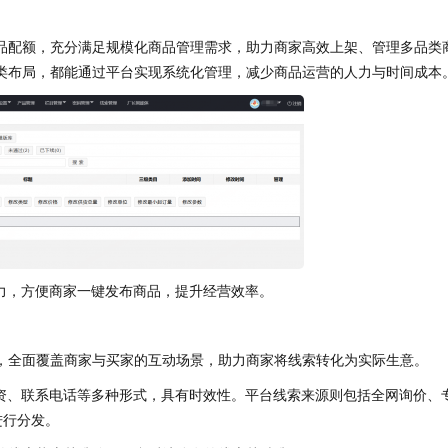
商品配额，充分满足规模化商品管理需求，助力商家高效上架、管理多品类
类布局，都能通过平台实现系统化管理，减少商品运营的人力与时间成本
能力，方便商家一键发布商品，提升经营效率。
类，全面覆盖商家与买家的互动场景，助力商家将线索转化为实际生意。
留资、联系电话等多种形式，具有时效性。平台线索来源则包括全网询价、
进行分发。