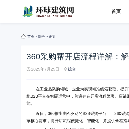
首页
首页
>
综合
> 正文
360采购帮开店流程详解：解
2025年7月25日
综合
在工业品采购领域，企业为实现精准线索获取、提升
统B2B平台在实际运营中，普遍存在开店流程繁琐、店
能。
近日，360推出由AI驱动的B2B采购平台——360
家核心需求，将开店流程便捷化、智能化，并提供全程指