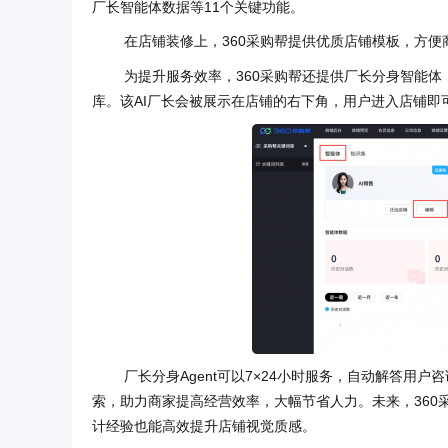
厂长智能体数据等11个关键功能。
在店铺装修上，360采购帮提供优质店铺模板，方
为提升服务效率，360采购帮还提供厂长分身智能体
库。该AI厂长会被展示在店铺的右下角，用户进入店铺即
厂长分身Agent可以7×24小时服务，自动解答
索，助力商家提高经营效率，大幅节省人力。未来，360
计经验也能高效提升店铺视觉质感。