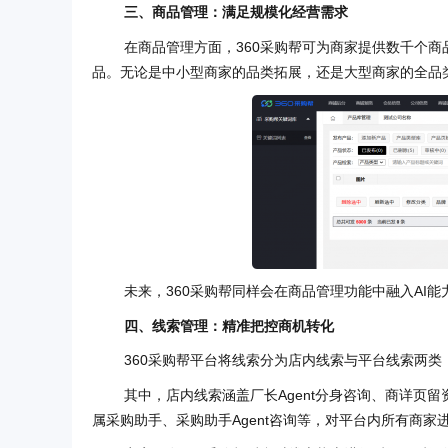
三、商品管理：满足规模化经营需求
在商品管理方面，360采购帮可为商家提供数千个
品。无论是中小型商家的品类拓展，还是大型商家的全品
未来，360采购帮同样会在商品管理功能中融入AI
四、线索管理：精准把控商机转化
360采购帮平台将线索分为店内线索与平台线索两
其中，店内线索涵盖厂长Agent分身咨询、商详页
属采购助手、采购助手Agent咨询等，对平台内所有商家