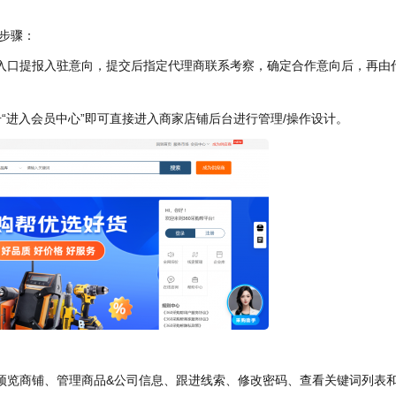
步骤：
”入口提报入驻意向，提交后指定代理商联系考察，确定合作意向后，再由
“进入会员中心”即可直接进入商家店铺后台进行管理/操作设计。
和预览商铺、管理商品&公司信息、跟进线索、修改密码、查看关键词列表