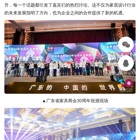
升，每一个话题都引发了嘉宾们的热烈讨论。这不仅为家居设计行业
的未来发展指明了方向，也为企业之间的合作提供了新的机遇。
▲广东省家具商会30周年祝酒现场