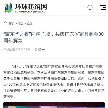
首页
>
综合
> 正文
“耀东华之夜”闪耀羊城，共庆广东省家具商会30
周年辉煌
2025年7月08日
综合
7月7日，“耀东华之夜”暨广东省家具商会30周年庆典在广州香
格里拉酒店成功举办。本次活动由广东耀东华集团冠名，耀东华集团
董事长曾敏华先生携耀东华广佛深业务团队出席。此外，活动吸引了
近400名家居上下游优质供应链企业代表、各设计机构代表及全案设
计师等齐聚一堂，共同探索家居设计行业的进化之路，一同分享这荣
耀时刻。