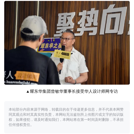
▲耀东华集团曾敏华董事长接受华人设计师网专访
本站部分内容来源于网络，转载目的在于传递更多信息，并不代表本网赞
同其观点和对其真实性负责，本网站无法鉴别所上传图片或文字的知识版
权，如果侵犯，请及时通知我们，本网站将在第一时间及时删除，不承担
任何侵权责任。